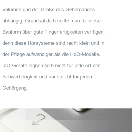
Volumen und der Größe des Gehörganges
abhängig. Grundsätzlich sollte man für diese
Bauform über gute Fingerfertigkeiten verfügen,
denn diese Hörsysteme sind recht klein und in
der Pflege aufwendiger als die HdO-Modelle.
IdO-Geräte eignen sich nicht für jede Art der
Schwerhörigkeit und auch nicht für jeden
Gehörgang.