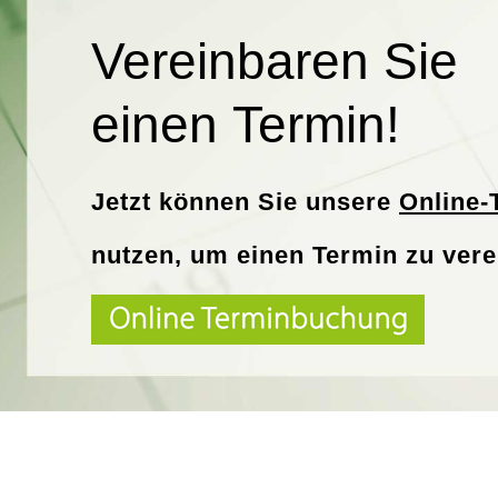
Vereinbaren Sie
einen Termin!
Jetzt können Sie unsere
Online-
nutzen
,
um einen Termin zu vere