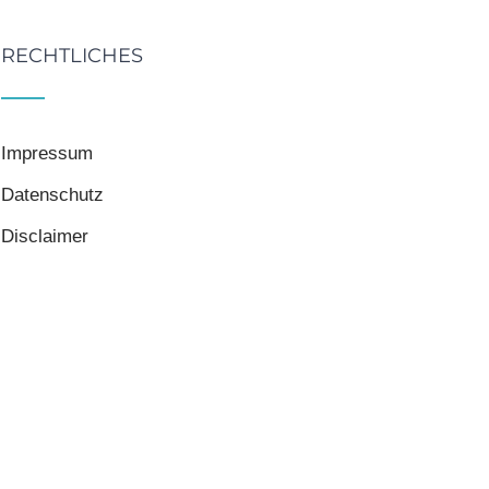
RECHTLICHES
Impressum
Datenschutz
Disclaimer