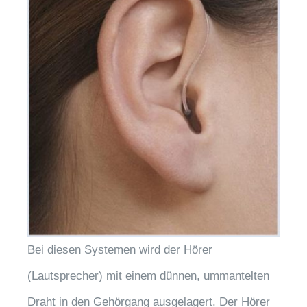
Bei diesen Systemen wird der Hörer
(Lautsprecher) mit einem dünnen, ummantelten
Draht in den Gehörgang ausgelagert. Der Hörer