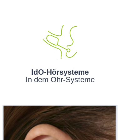
IdO-Hörsysteme
In dem Ohr-Systeme