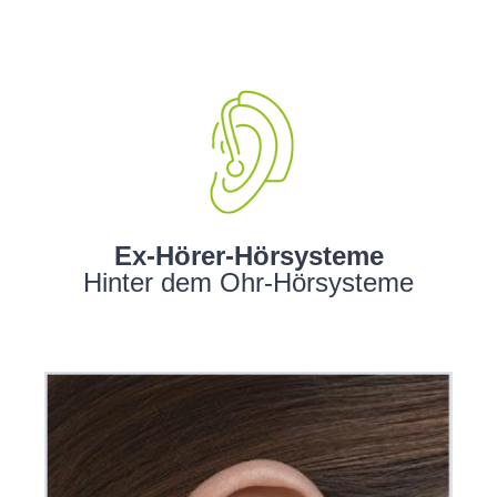
Ex-Hörer-Hörsysteme
Hinter dem Ohr-Hörsysteme