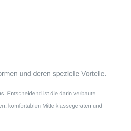
rmen und deren spezielle Vorteile.
. Entscheidend ist die darin verbaute
en, komfortablen Mittelklassegeräten und