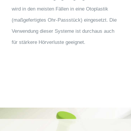
wird in den meisten Fällen in eine Otoplastik
(maßgefertigtes Ohr-Passstück) eingesetzt. Die
Verwendung dieser Systeme ist durchaus auch
für stärkere Hörverluste geeignet.