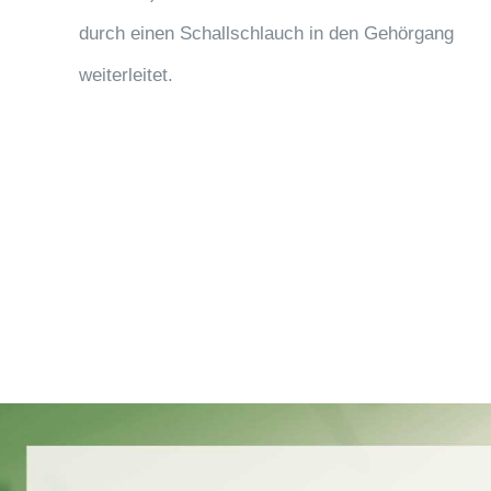
durch einen Schallschlauch in den Gehörgang
weiterleitet.