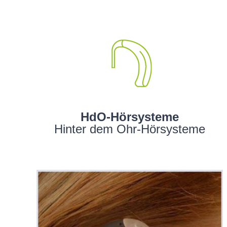
HdO-Hörsysteme
Hinter dem Ohr-Hörsysteme