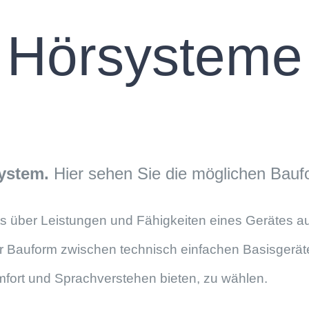
Hörsysteme
system.
Hier sehen Sie die möglichen Baufo
 über Leistungen und Fähigkeiten eines Gerätes aus
der Bauform zwischen technisch einfachen Basisgerät
fort und Sprachverstehen bieten, zu wählen.