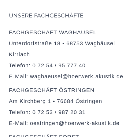
UNSERE FACHGESCHÄFTE
FACHGESCHÄFT WAGHÄUSEL
Unterdorfstraße 18 • 68753 Waghäusel-
Kirrlach
Telefon: 0 72 54 / 95 777 40
E-Mail: waghaeusel@hoerwerk-akustik.de
FACHGESCHÄFT ÖSTRINGEN
Am Kirchberg 1 • 76684 Östringen
Telefon: 0 72 53 / 987 20 31
E-Mail: oestringen@hoerwerk-akustik.de
FACHGESCHÄFT FORST